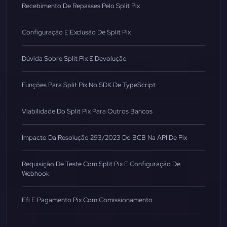
Recebimento De Repasses Pelo Split Pix
Configuração E Exclusão De Split Pix
Dúvida Sobre Split Pix E Devolução
Funções Para Split Pix No SDK De TypeScript
Viabilidade Do Split Pix Para Outros Bancos
Impacto Da Resolução 293/2023 Do BCB Na API De Pix
Requisição De Teste Com Split Pix E Configuração De
Webhook
Efi E Pagamento Pix Com Comissionamento