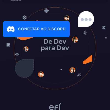
CONECTAR AO DISCORD