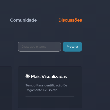
Comunidade
Discussões
Procurar
🌟 Mais Visualizadas
Tempo Para Identificação De
Pagamento De Boleto