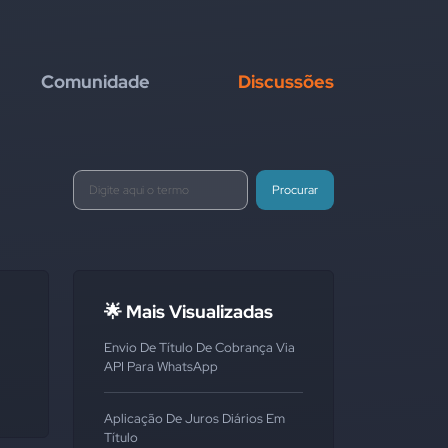
Comunidade
Discussões
Procurar
🌟 Mais Visualizadas
Envio De Título De Cobrança Via
API Para WhatsApp
Aplicação De Juros Diários Em
Título