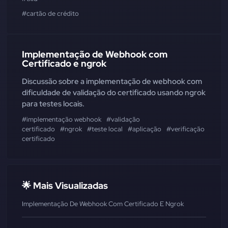
#cartão de crédito
Implementação de Webhook com
Certificado e ngrok
Discussão sobre a implementação de webhook com
dificuldade de validação do certificado usando ngrok
para testes locais.
#implementação webhook
#validação
certificado
#ngrok
#teste local
#aplicação
#verificação
certificado
🌟 Mais Visualizadas
Implementação De Webhook Com Certificado E Ngrok