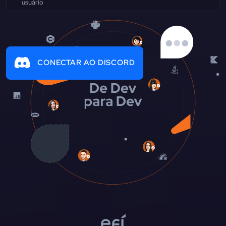
CONECTAR AO DISCORD