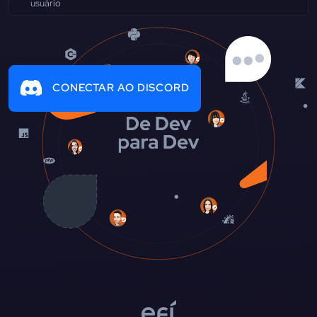
CONECTAR AO DISCORD