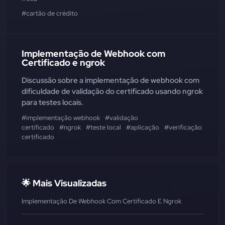
#cartão de crédito
Implementação de Webhook com
Certificado e ngrok
Discussão sobre a implementação de webhook com
dificuldade de validação do certificado usando ngrok
para testes locais.
#implementação webhook
#validação
certificado
#ngrok
#teste local
#aplicação
#verificação
certificado
🌟 Mais Visualizadas
Implementação De Webhook Com Certificado E Ngrok