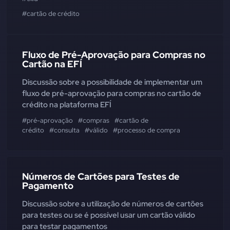
#cartão de crédito
Fluxo de Pré-Aprovação para Compras no
Cartão na EFÍ
Discussão sobre a possibilidade de implementar um
fluxo de pré-aprovação para compras no cartão de
crédito na plataforma EFÍ
#pré-aprovação
#compras
#cartão de
crédito
#consulta
#válido
#processo de compra
Números de Cartões para Testes de
Pagamento
Discussão sobre a utilização de números de cartões
para testes ou se é possível usar um cartão válido
para testar pagamentos