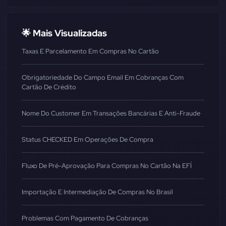
🌟 Mais Visualizadas
Taxas E Parcelamento Em Compras No Cartão
Obrigatoriedade Do Campo Email Em Cobranças Com
Cartão De Crédito
Nome Do Customer Em Transações Bancárias E Anti-Fraude
Status CHECKED Em Operações De Compra
Fluxo De Pré-Aprovação Para Compras No Cartão Na EFÍ
Importação E Intermediação De Compras No Brasil
Problemas Com Pagamento De Cobranças