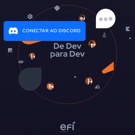
CONECTAR AO DISCORD