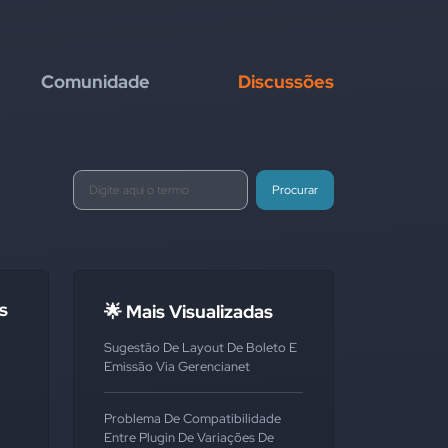
Comunidade
Discussões
Procurar
s
🌟 Mais Visualizadas
Sugestão De Layout De Boleto E
Emissão Via Gerencianet
Problema De Compatibilidade
Entre Plugin De Variações De