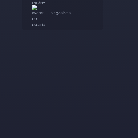
hiagosilvas