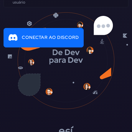
CONECTAR AO DISCORD