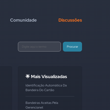
Comunidade
Discussões
Procurar
🌟 Mais Visualizadas
Identificação Automática Da
Bandeira Do Cartão
Bandeiras Aceitas Pela
Gerencianet