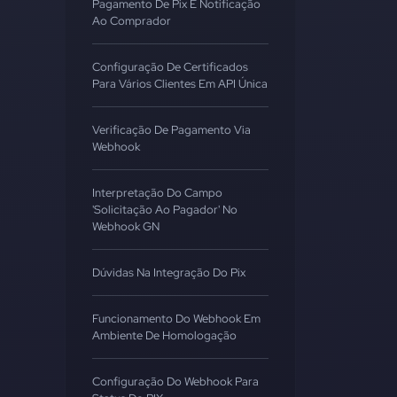
Pagamento De Pix E Notificação
Ao Comprador
Configuração De Certificados
Para Vários Clientes Em API Única
Verificação De Pagamento Via
Webhook
Interpretação Do Campo
'Solicitação Ao Pagador' No
Webhook GN
Dúvidas Na Integração Do Pix
Funcionamento Do Webhook Em
Ambiente De Homologação
Configuração Do Webhook Para