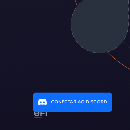
CONECTAR AO DISCORD