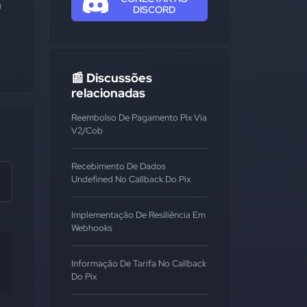
 
DISCORD
📰 Discussões
relacionadas
Reembolso De Pagamento Pix Via
V2/cob
Recebimento De Dados
Undefined No Callback Do Pix
Implementação De Resiliência Em
Webhooks
Informação De Tarifa No Callback
Do Pix