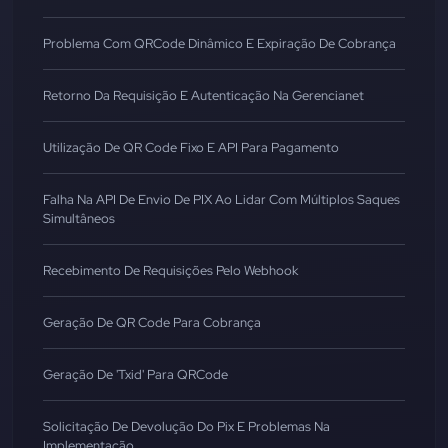
Problema Com QRCode Dinâmico E Expiração De Cobrança
Retorno Da Requisição E Autenticação Na Gerencianet
Utilização De QR Code Fixo E API Para Pagamento
Falha Na API De Envio De PIX Ao Lidar Com Múltiplos Saques
Simultâneos
Recebimento De Requisições Pelo Webhook
Geração De QR Code Para Cobrança
Geração De 'txid' Para QRCode
Solicitação De Devolução Do Pix E Problemas Na
Implementação