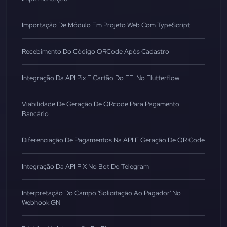
Importação De Módulo Em Projeto Web Com TypeScript
Recebimento Do Código QRCode Após Cadastro
Integração Da API Pix E Cartão Do EFI No Flutterflow
Viabilidade De Geração De QRcode Para Pagamento
Bancário
Diferenciação De Pagamentos Na API E Geração De QR Code
Integração Da API PIX No Bot Do Telegram
Interpretação Do Campo 'Solicitação Ao Pagador' No
Webhook GN