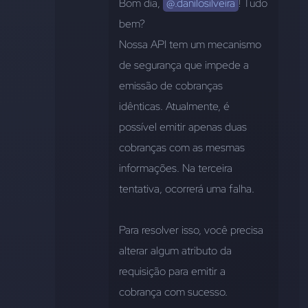
Bom dia, 
@.danilosilveira
! Tudo 
bem? 
Nossa API tem um mecanismo 
de segurança que impede a 
emissão de cobranças 
idênticas. Atualmente, é 
possível emitir apenas duas 
cobranças com as mesmas 
informações. Na terceira 
tentativa, ocorrerá uma falha.
Para resolver isso, você precisa 
alterar algum atributo da 
requisição para emitir a 
cobrança com sucesso.