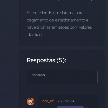
Estou criando um sistema para 
pagamento de estacionamento e 
haverá várias emissões com valores 
idênticos.
Respostas (5):
Responder
igor_efi
29/07/2024