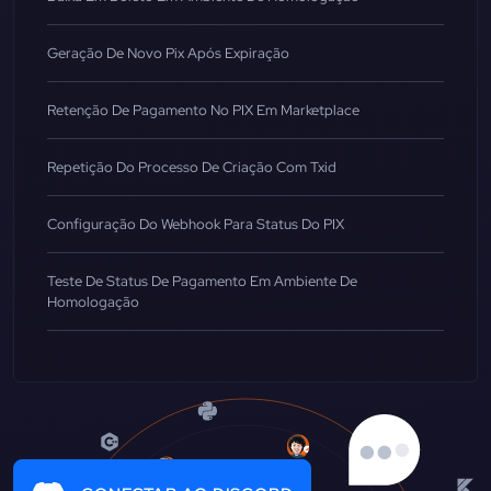
Geração De Novo Pix Após Expiração
Retenção De Pagamento No PIX Em Marketplace
Repetição Do Processo De Criação Com Txid
Configuração Do Webhook Para Status Do PIX
Teste De Status De Pagamento Em Ambiente De
Homologação