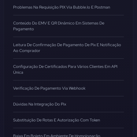
Problemas Na Requisição PIX Via Bubble.io E Postman
Conteúdo Do EMV E QR Dinâmico Em Sistemas De
Pagamento
Leitura De Confirmação De Pagamento De Pix E Notificação
Ao Comprador
Configuração De Certificados Para Vários Clientes Em API
Única
Verificação De Pagamento Via Webhook
Dúvidas Na Integração Do Pix
Substituição De Rotas E Autorização Com Token
Baixa Em Boleto Em Ambiente De Homologação