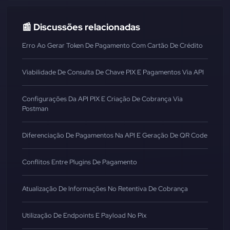
📰 Discussões relacionadas
Erro Ao Gerar Token De Pagamento Com Cartão De Crédito
Viabilidade De Consulta De Chave PIX E Pagamentos Via API
Configurações Da API PIX E Criação De Cobrança Via
Postman
Diferenciação De Pagamentos Na API E Geração De QR Code
Conflitos Entre Plugins De Pagamento
Atualização De Informações No Retentiva De Cobrança
Utilização De Endpoints E Payload No Pix