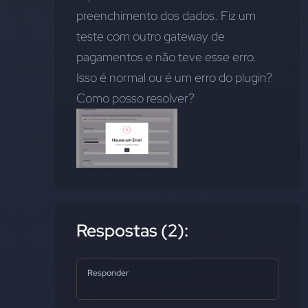
preenchimento dos dados. Fiz um 
teste com outro gateway de 
pagamentos e não teve esse erro. 
Isso é normal ou é um erro do plugin? 
Como posso resolver?
Respostas (2):
Responder