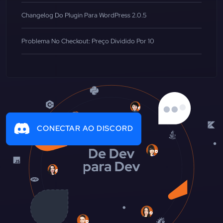
Changelog Do Plugin Para WordPress 2.0.5
Problema No Checkout: Preço Dividido Por 10
CONECTAR AO DISCORD