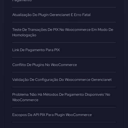
Atualização Do Plugin Gerencianet E Erro Fatal
Teste De Transações De PIX No Woocommerce Em Modo De
Homologação
Link De Pagamento Para PIX
Conflito De Plugins No WooCommerce
Validação De Configuração Do Woocommerce Gerencianet
Problema 'Não Há Métodos De Pagamento Disponíveis' No
WooCommerce
Escopos Da API PIX Para Plugin WooCommerce