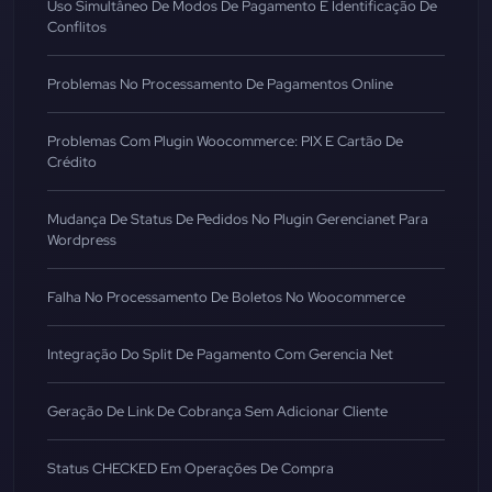
Uso Simultâneo De Modos De Pagamento E Identificação De
Conflitos
Problemas No Processamento De Pagamentos Online
Problemas Com Plugin Woocommerce: PIX E Cartão De
Crédito
Mudança De Status De Pedidos No Plugin Gerencianet Para
Wordpress
Falha No Processamento De Boletos No Woocommerce
Integração Do Split De Pagamento Com Gerencia Net
Geração De Link De Cobrança Sem Adicionar Cliente
Status CHECKED Em Operações De Compra