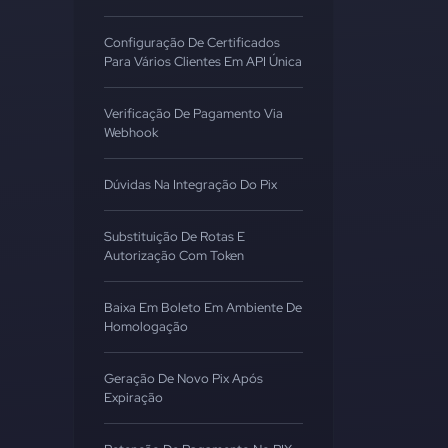
Configuração De Certificados
Para Vários Clientes Em API Única
Verificação De Pagamento Via
Webhook
Dúvidas Na Integração Do Pix
Substituição De Rotas E
Autorização Com Token
Baixa Em Boleto Em Ambiente De
Homologação
Geração De Novo Pix Após
Expiração