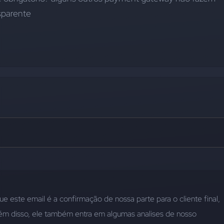
sparente
 este email é a confirmação de nossa parte para o cliente final, 
ém disso, ele também entra em algumas analises de nosso 