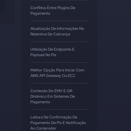
Conflitos Entre Plugins De
Pagamento
Atualização De Informações No
Retentiva De Cobrança
Utilização De Endpoints E
Payload No Pix
Melhor Opção Para Iniciar Com
AWS API Gateway Ou EC2
Conteúdo Do EMV E QR
Dinâmico Em Sistemas De
Pagamento
Leitura De Confirmação De
Pagamento De Pix E Notificação
Ao Comprador