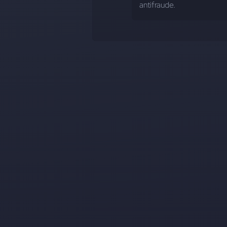
antifraude.