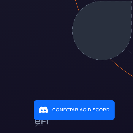
CONECTAR AO DISCORD