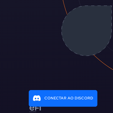
CONECTAR AO DISCORD