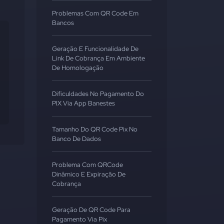
Problemas Com QR Code Em
Bancos
Geração E Funcionalidade De
Link De Cobrança Em Ambiente
De Homologação
Dificuldades No Pagamento Do
PIX Via App Banestes
Tamanho Do QR Code Pix No
Banco De Dados
Problema Com QRCode
Dinâmico E Expiração De
Cobrança
Geração De QR Code Para
Pagamento Via Pix