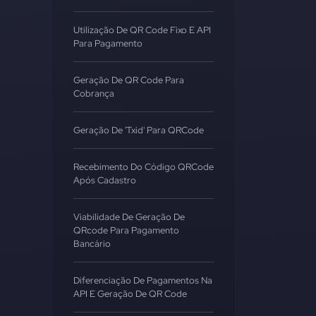
Utilização De QR Code Fixo E API
Para Pagamento
Geração De QR Code Para
Cobrança
Geração De 'txid' Para QRCode
Recebimento Do Código QRCode
Após Cadastro
Viabilidade De Geração De
QRcode Para Pagamento
Bancário
Diferenciação De Pagamentos Na
API E Geração De QR Code