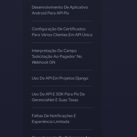
Desenvolvimento De Aplicativo
Android Para API Pix
Configuração De Certificados
Para Vários Clientes Em API Única
Interpretação Do Campo
'Solicitação Ao Pagador' No
Webhook GN
Uso Da API Em Projetos Django
Uso Da API E SDK Para Pix Da
GerenciaNet E Suas Taxas
Falhas De Notificações E
Experiência Limitada