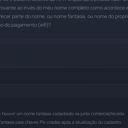
ovante ao invés do meu nome completo como acontece 
arecer parte do nome, ou nome fantasia, ou nome do propri
ão do pagamento (eifi)?
 houver um nome fantasia cadastrado na junta comercial/receita 
antasia para chaves Pix criadas após a atualização do cadastro.