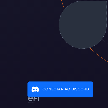
CONECTAR AO DISCORD