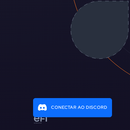
CONECTAR AO DISCORD