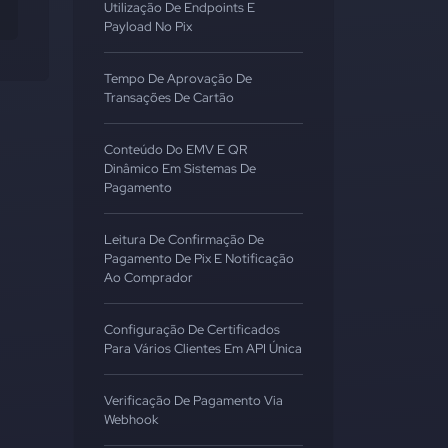
Utilização De Endpoints E
Payload No Pix
Tempo De Aprovação De
Transações De Cartão
Conteúdo Do EMV E QR
Dinâmico Em Sistemas De
Pagamento
Leitura De Confirmação De
Pagamento De Pix E Notificação
Ao Comprador
Configuração De Certificados
Para Vários Clientes Em API Única
Verificação De Pagamento Via
Webhook