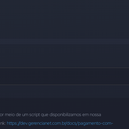
r meio de um script que disponibilizamos em nossa 
nk: 
https://dev.gerencianet.com.br/docs/pagamento-com-