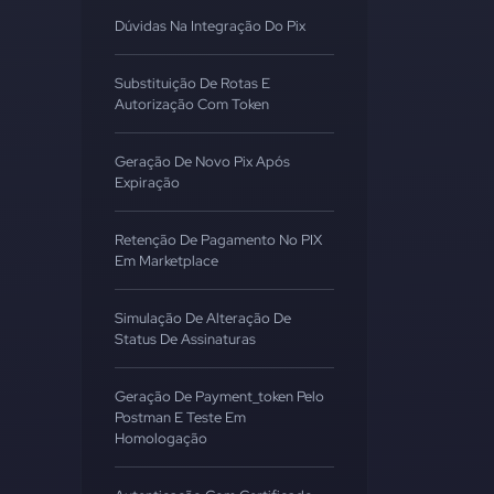
Dúvidas Na Integração Do Pix
Substituição De Rotas E
Autorização Com Token
Geração De Novo Pix Após
Expiração
Retenção De Pagamento No PIX
Em Marketplace
Simulação De Alteração De
Status De Assinaturas
Geração De Payment_token Pelo
Postman E Teste Em
Homologação