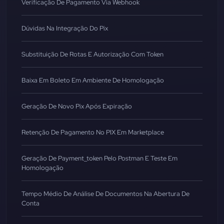
Verificação De Pagamento Via Webhook
Dúvidas Na Integração Do Pix
Substituição De Rotas E Autorização Com Token
Baixa Em Boleto Em Ambiente De Homologação
Geração De Novo Pix Após Expiração
Retenção De Pagamento No PIX Em Marketplace
Geração De Payment_token Pelo Postman E Teste Em
Homologação
Tempo Médio De Análise De Documentos Na Abertura De
Conta