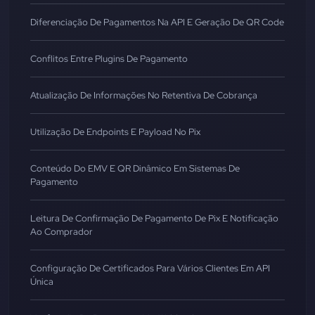
Diferenciação De Pagamentos Na API E Geração De QR Code
Conflitos Entre Plugins De Pagamento
Atualização De Informações No Retentiva De Cobrança
Utilização De Endpoints E Payload No Pix
Conteúdo Do EMV E QR Dinâmico Em Sistemas De
Pagamento
Leitura De Confirmação De Pagamento De Pix E Notificação
Ao Comprador
Configuração De Certificados Para Vários Clientes Em API
Única