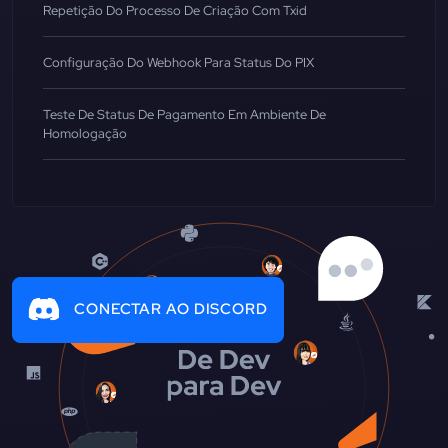
Repetição Do Processo De Criação Com Txid
Configuração Do Webhook Para Status Do PIX
Teste De Status De Pagamento Em Ambiente De
Homologação
CONECTAR AO DISCORD