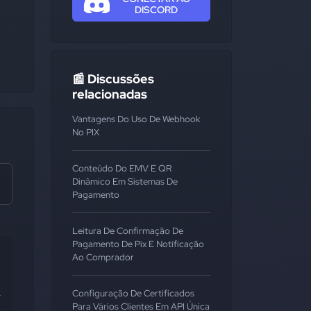
DISCORD
📰 Discussões
relacionadas
Vantagens Do Uso De Webhook
No PIX
Conteúdo Do EMV E QR
Dinâmico Em Sistemas De
Pagamento
Leitura De Confirmação De
Pagamento De Pix E Notificação
Ao Comprador
Configuração De Certificados
 
Para Vários Clientes Em API Única