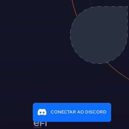
CONECTAR AO DISCORD