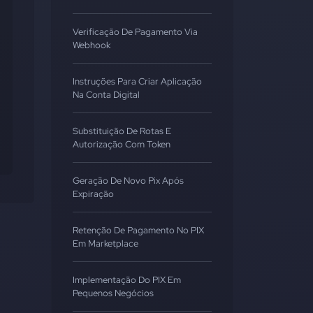
Verificação De Pagamento Via
Webhook
Instruções Para Criar Aplicação
Na Conta Digital
Substituição De Rotas E
Autorização Com Token
Geração De Novo Pix Após
Expiração
Retenção De Pagamento No PIX
Em Marketplace
Implementação Do PIX Em
Pequenos Negócios