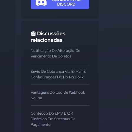
DISCORD
📰 Discussões
relacionadas
Notificação De Alteração De
Vencimento De Boletos
Envio De Cobrança Via E-Mail E
Configurações Do Pix No Bolix
Vantagens Do Uso De Webhook
No PIX
Conteúdo Do EMV E QR
Dinâmico Em Sistemas De
Pagamento