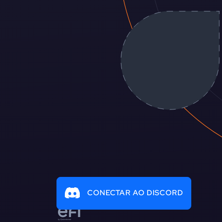
CONECTAR AO DISCORD