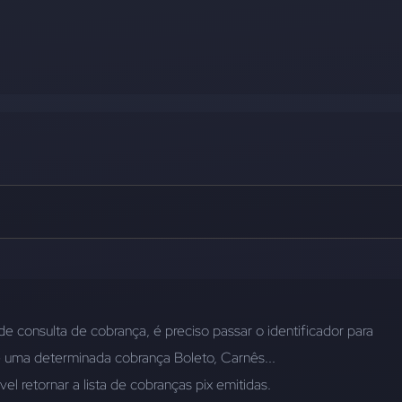
 consulta de cobrança, é preciso passar o identificador para 
 uma determinada cobrança Boleto, Carnês... 
el retornar a lista de cobranças pix emitidas.