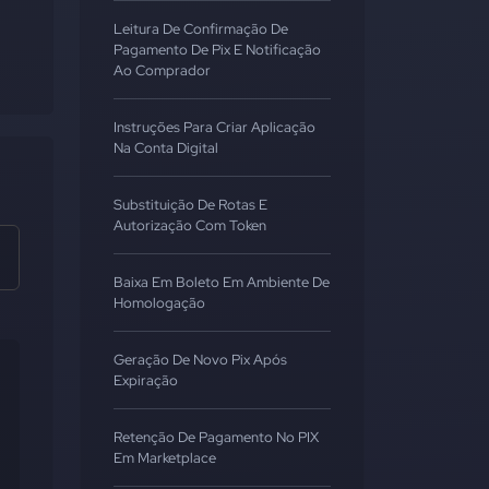
Leitura De Confirmação De
Pagamento De Pix E Notificação
Ao Comprador
Instruções Para Criar Aplicação
Na Conta Digital
Substituição De Rotas E
Autorização Com Token
Baixa Em Boleto Em Ambiente De
Homologação
Geração De Novo Pix Após
Expiração
Retenção De Pagamento No PIX
Em Marketplace