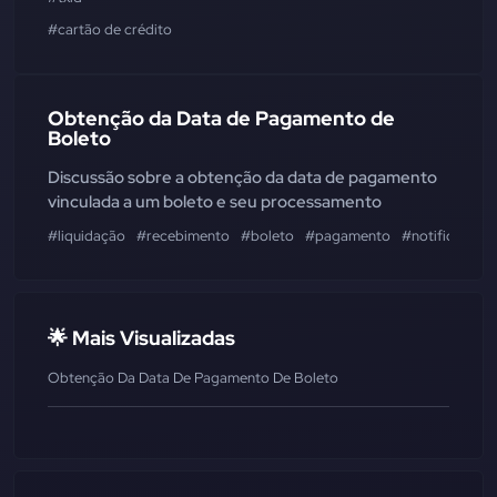
#cartão de crédito
Obtenção da Data de Pagamento de
Boleto
Discussão sobre a obtenção da data de pagamento
vinculada a um boleto e seu processamento
#liquidação
#recebimento
#boleto
#pagamento
#notificação
🌟 Mais Visualizadas
Obtenção Da Data De Pagamento De Boleto