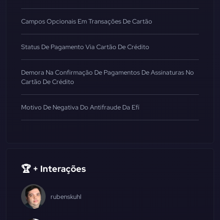
Campos Opcionais Em Transações De Cartão
Status De Pagamento Via Cartão De Crédito
Demora Na Confirmação De Pagamentos De Assinaturas No
Cartão De Crédito
Motivo De Negativa Do Antifraude Da Efí
🏆 + Interações
rubenskuhl