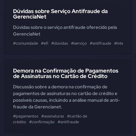
Dúvidas sobre Serviço Antifraude da
GerenciaNet
Dúvidas sobre o serviço antifraude oferecido pela
GerenciaNet
#comunidade
#efí
#dúvidas
#serviço
#antifraude
#integraçã
Demora na Confirmação de Pagamentos
de Assinaturas no Cartão de Crédito
Discussão sobre a demora na confirmação de
pagamentos de assinaturas no cartão de crédito e
possíveis causas, incluindo a análise manual de anti-
fraude da Gerencianet.
#pagamentos
#assinaturas
#cartão de
crédito
#confirmação
#antifraude