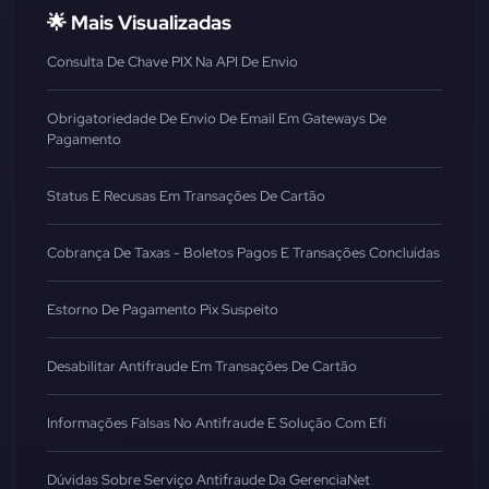
🌟 Mais Visualizadas
Consulta De Chave PIX Na API De Envio
Obrigatoriedade De Envio De Email Em Gateways De
Pagamento
Status E Recusas Em Transações De Cartão
Cobrança De Taxas - Boletos Pagos E Transações Concluídas
Estorno De Pagamento Pix Suspeito
Desabilitar Antifraude Em Transações De Cartão
Informações Falsas No Antifraude E Solução Com Efí
Dúvidas Sobre Serviço Antifraude Da GerenciaNet