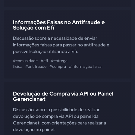
Informações Falsas no Antifraude e
Solução com Efí
Discussão sobre a necessidade de enviar
informações falsas para passar no antifraude e
possível solução utilizando a Efí.
#comunidade
#efí
#entrega
física
#antifraude
#compra
#informação falsa
Devolução de Compra via API ou Painel
Gerencianet
Discussão sobre a possibilidade de realizar
devolução de compra via API ou painel da
Gerencianet, com orientações para realizar a
devolução no painel.