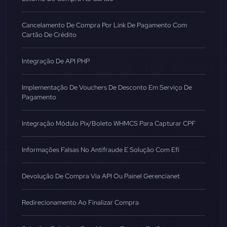
Cancelamento De Compra Por Link De Pagamento Com
Cartão De Crédito
Integração De API PHP
Implementação De Vouchers De Desconto Em Serviço De
Pagamento
Integração Módulo Pix/boleto WHMCS Para Capturar CPF
Informações Falsas No Antifraude E Solução Com Efí
Devolução De Compra Via API Ou Painel Gerencianet
Redirecionamento Ao Finalizar Compra