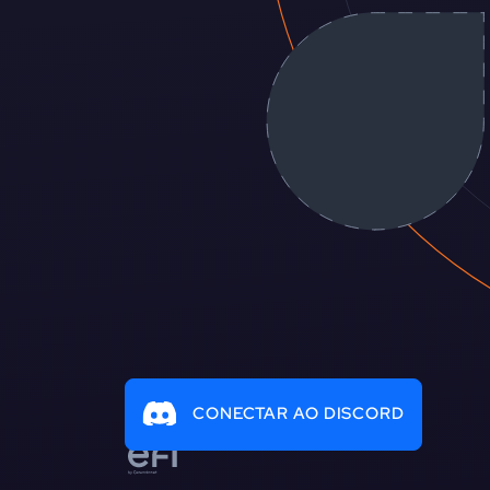
CONECTAR AO DISCORD