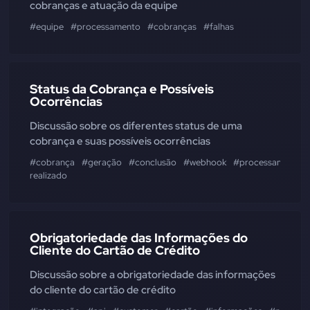
cobranças e atuação da equipe
#equipe
#processamento
#cobranças
#falhas
Status da Cobrança e Possíveis
Ocorrências
Discussão sobre os diferentes status de uma
cobrança e suas possíveis ocorrências
#cobrança
#geração
#conclusão
#webhook
#processamento
realizado
Obrigatoriedade das Informações do
Cliente do Cartão de Crédito
Discussão sobre a obrigatoriedade das informações
do cliente do cartão de crédito