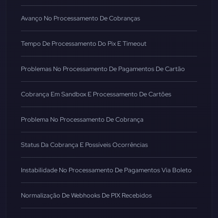
Avanço No Processamento De Cobranças
Tempo De Processamento Do Pix E Timeout
Problemas No Processamento De Pagamentos De Cartão
Cobrança Em Sandbox E Processamento De Cartões
Problema No Processamento De Cobrança
Status Da Cobrança E Possíveis Ocorrências
Instabilidade No Processamento De Pagamentos Via Boleto
Normalização De Webhooks De PIX Recebidos