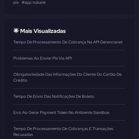
pix
#app nubank
🌟 Mais Visualizadas
Tempo De Processamento De Cobrança Na API Gerencianet
Problemas Ao Enviar Pix Via API
Obrigatoriedade Das Informações Do Cliente Do Cartão De
Crédito
Tempo De Envio Das Notificações De Boleto
Erro Ao Gerar Payment Token No Ambiente Sandbox
Tempo De Processamento De Cobranças E Transações
Recusadas