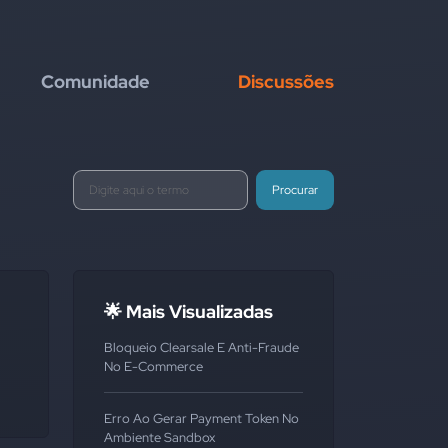
Comunidade
Discussões
Procurar
🌟 Mais Visualizadas
Bloqueio Clearsale E Anti-Fraude
No E-Commerce
Erro Ao Gerar Payment Token No
Ambiente Sandbox