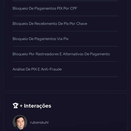
Bloqueio De Pagamentos PIX Por CPF
Bloqueio De Recebimento De Pix Por Chave
Bloqueio De Pagamentos Via Pix
Bloqueio Por Rastreadores E Alternativas De Pagamento
Análise De PIX E Anti-Fraude
🏆 + Interações
rubenskuhl