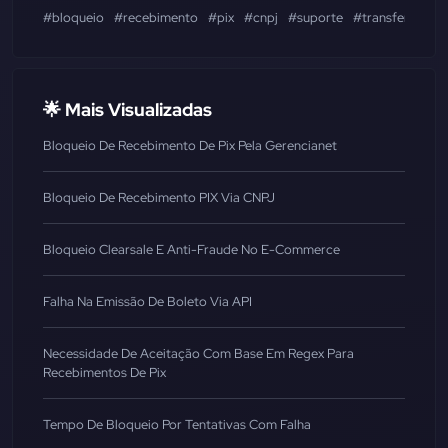
#bloqueio
#recebimento
#pix
#cnpj
#suporte
#transferência
🌟 Mais Visualizadas
Bloqueio De Recebimento De Pix Pela Gerencianet
Bloqueio De Recebimento PIX Via CNPJ
Bloqueio Clearsale E Anti-Fraude No E-Commerce
Falha Na Emissão De Boleto Via API
Necessidade De Aceitação Com Base Em Regex Para
Recebimentos De Pix
Tempo De Bloqueio Por Tentativas Com Falha