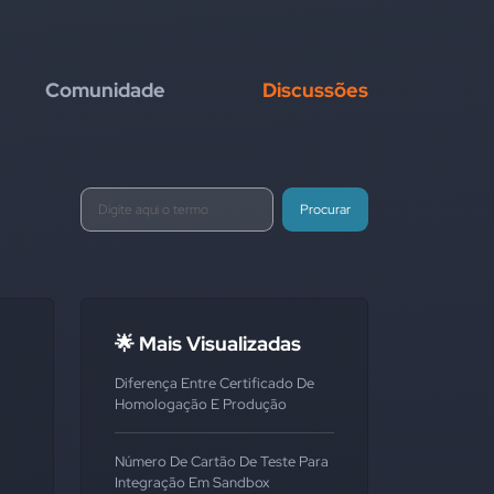
Comunidade
Discussões
Procurar
🌟 Mais Visualizadas
Diferença Entre Certificado De
Homologação E Produção
Número De Cartão De Teste Para
Integração Em Sandbox