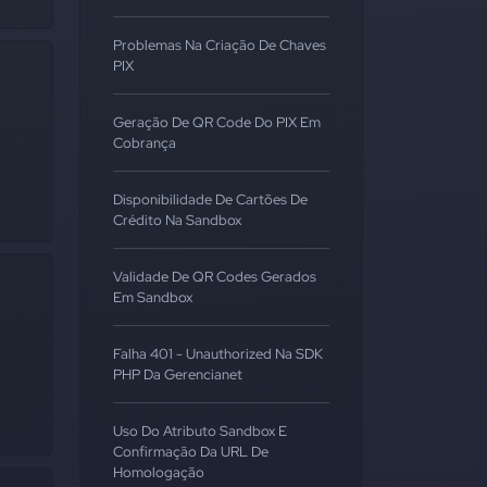
Problemas Na Criação De Chaves
PIX
Geração De QR Code Do PIX Em
Cobrança
Disponibilidade De Cartões De
Crédito Na Sandbox
Validade De QR Codes Gerados
Em Sandbox
Falha 401 - Unauthorized Na SDK
PHP Da Gerencianet
Uso Do Atributo Sandbox E
Confirmação Da URL De
Homologação