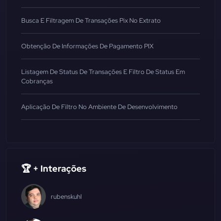
Busca E Filtragem De Transações Pix No Extrato
Obtenção De Informações De Pagamento PIX
Listagem De Status De Transações E Filtro De Status Em
Cobranças
Aplicação De Filtro No Ambiente De Desenvolvimento
🏆 + Interações
rubenskuhl