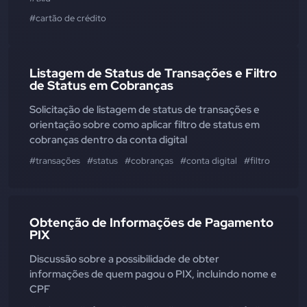
#cartão de crédito
Listagem de Status de Transações e Filtro
de Status em Cobranças
Solicitação de listagem de status de transações e
orientação sobre como aplicar filtro de status em
cobranças dentro da conta digital
#transações
#status
#cobranças
#conta digital
#filtro
Obtenção de Informações de Pagamento
PIX
Discussão sobre a possibilidade de obter
informações de quem pagou o PIX, incluindo nome e
CPF