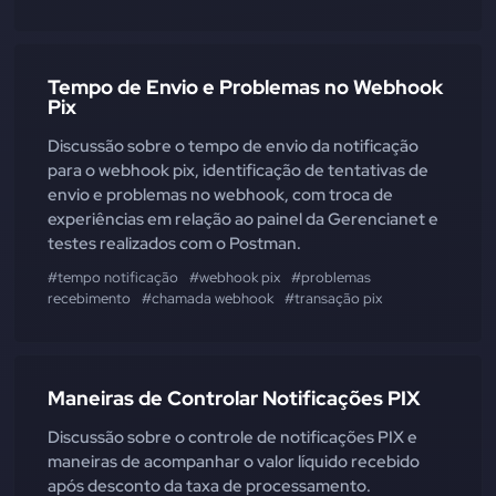
Tempo de Envio e Problemas no Webhook
Pix
Discussão sobre o tempo de envio da notificação
para o webhook pix, identificação de tentativas de
envio e problemas no webhook, com troca de
experiências em relação ao painel da Gerencianet e
testes realizados com o Postman.
#tempo notificação
#webhook pix
#problemas
recebimento
#chamada webhook
#transação pix
Maneiras de Controlar Notificações PIX
Discussão sobre o controle de notificações PIX e
maneiras de acompanhar o valor líquido recebido
após desconto da taxa de processamento.