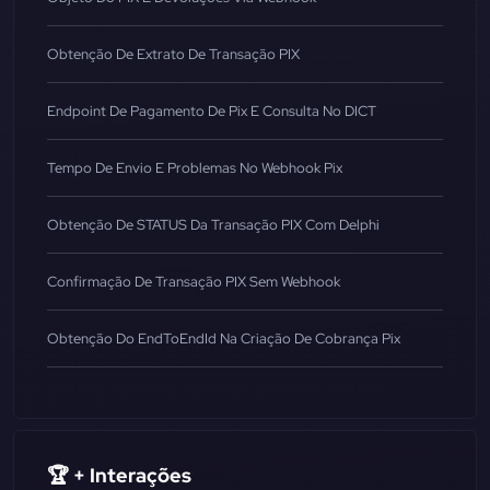
Obtenção De Extrato De Transação PIX
Endpoint De Pagamento De Pix E Consulta No DICT
Tempo De Envio E Problemas No Webhook Pix
Obtenção De STATUS Da Transação PIX Com Delphi
Confirmação De Transação PIX Sem Webhook
Obtenção Do EndToEndId Na Criação De Cobrança Pix
🏆 + Interações