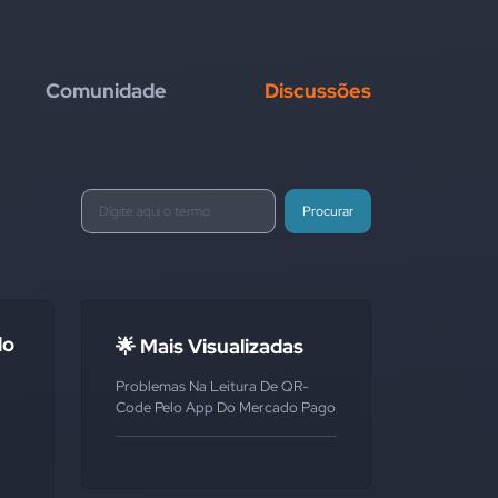
Comunidade
Discussões
Procurar
do
🌟 Mais Visualizadas
Problemas Na Leitura De QR-
Code Pelo App Do Mercado Pago