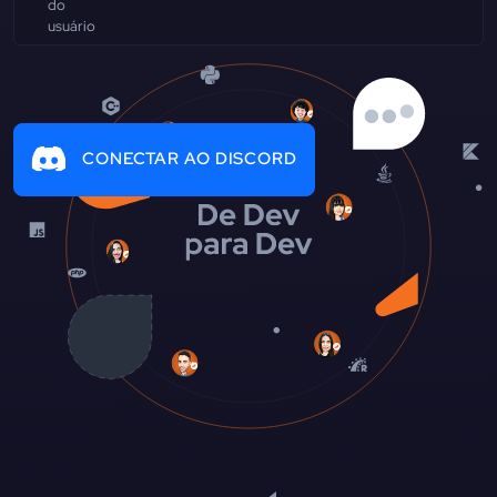
CONECTAR AO DISCORD