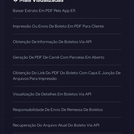
Baixar Extrato Em PDF Pelo App Efí
Impressão Ou Envio De Boleto Em PDF Para Cliente
Obtenção De Informação De Boletos Via API
Geração De PDF De Carnê Com Parcelas Em Aberto
Obtenção Do Link Do PDF Do Boleto Com Capa E Junção De
Arquivos Para Impressão
Visualização De Detalhes Em Boletos Via API
Responsabilidade De Envio De Remessa De Boletos
Recuperação Do Arquivo Atual Do Boleto Via API