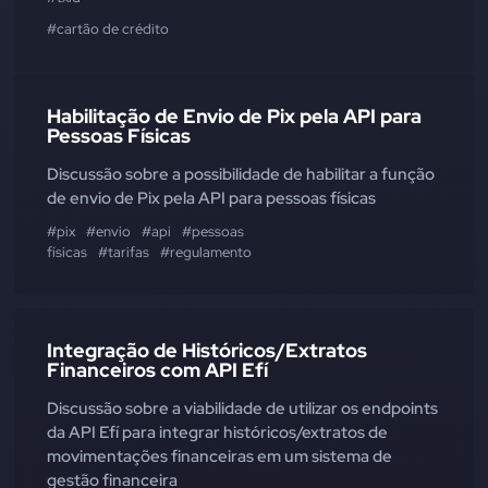
#cartão de crédito
Habilitação de Envio de Pix pela API para
Pessoas Físicas
Discussão sobre a possibilidade de habilitar a função
de envio de Pix pela API para pessoas físicas
#pix
#envio
#api
#pessoas
físicas
#tarifas
#regulamento
Integração de Históricos/Extratos
Financeiros com API Efí
Discussão sobre a viabilidade de utilizar os endpoints
da API Efí para integrar históricos/extratos de
movimentações financeiras em um sistema de
gestão financeira