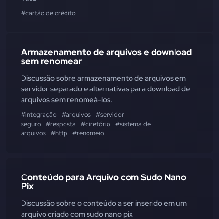
#cartão de crédito
Armazenamento de arquivos e download
sem renomear
Discussão sobre armazenamento de arquivos em
servidor separado e alternativas para download de
arquivos sem renomeá-los.
#integração
#arquivos
#servidor
seguro
#resposta
#diretório
#sistema de
arquivos
#http
#renomeio
Conteúdo para Arquivo com Sudo Nano
Pix
Discussão sobre o conteúdo a ser inserido em um
arquivo criado com sudo nano pix