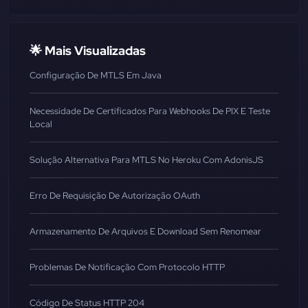
🌟 Mais Visualizadas
Configuração De MTLS Em Java
Necessidade De Certificados Para Webhooks De PIX E Teste
Local
Solução Alternativa Para MTLS No Heroku Com AdonisJS
Erro De Requisição De Autorização OAuth
Armazenamento De Arquivos E Download Sem Renomear
Problemas De Notificação Com Protocolo HTTP
Código De Status HTTP 204