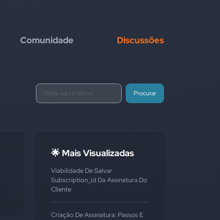
Comunidade
Discussões
Procurar
🌟 Mais Visualizadas
Viabilidade De Salvar
Subscription_id Da Assinatura Do
Cliente
Criação De Assinatura: Passos E