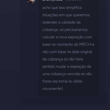
acho que isso simplifica 
situações em que queremos 
estender a validade da 
cobrança. só precisaríamos 
calcular a nova expiração com 
base no momento do PATCH e 
não com base na data original 
da cobrança (e não faria 
sentido mudar a expiração de 
uma cobrança vencida se não 
fosse pra torná-la válida 
novamente)