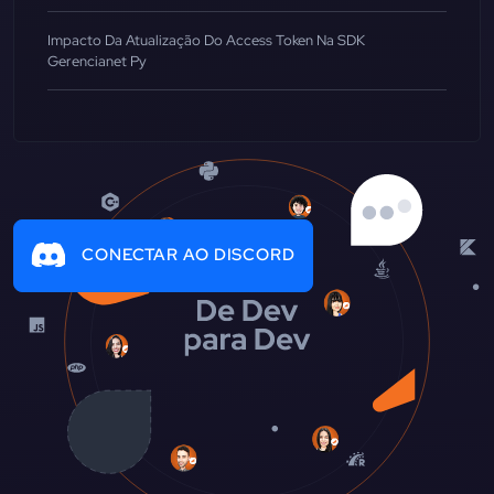
Impacto Da Atualização Do Access Token Na SDK
Gerencianet Py
CONECTAR AO DISCORD