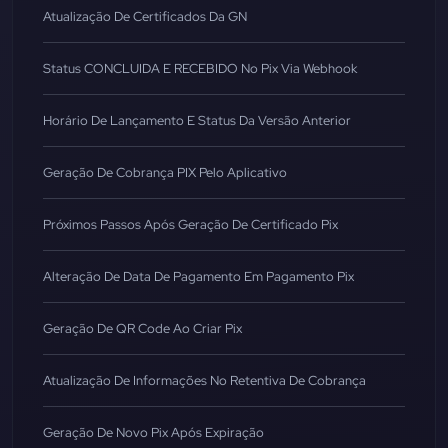
Atualização De Certificados Da GN
Status CONCLUIDA E RECEBIDO No Pix Via Webhook
Horário De Lançamento E Status Da Versão Anterior
Geração De Cobrança PIX Pelo Aplicativo
Próximos Passos Após Geração De Certificado Pix
Alteração De Data De Pagamento Em Pagamento Pix
Geração De QR Code Ao Criar Pix
Atualização De Informações No Retentiva De Cobrança
Geração De Novo Pix Após Expiração