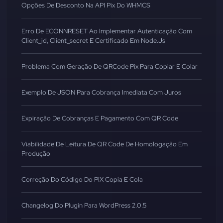
Opções De Desconto Na API Pix Do WHMCS
Erro De ECONNRESET Ao Implementar Autenticação Com
Client_id, Client_secret E Certificado Em Node.js
Problema Com Geração De QRCode Pix Para Copiar E Colar
Exemplo De JSON Para Cobrança Imediata Com Juros
Expiração De Cobranças E Pagamento Com QR Code
Viabilidade De Leitura De QR Code De Homologação Em
Produção
Correção Do Código Do PIX Copia E Cola
Changelog Do Plugin Para WordPress 2.0.5