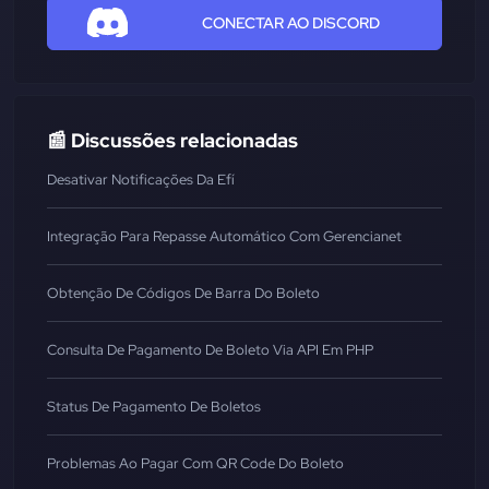
CONECTAR AO DISCORD
📰 Discussões relacionadas
Desativar Notificações Da Efí
Integração Para Repasse Automático Com Gerencianet
Obtenção De Códigos De Barra Do Boleto
Consulta De Pagamento De Boleto Via API Em PHP
Status De Pagamento De Boletos
Problemas Ao Pagar Com QR Code Do Boleto