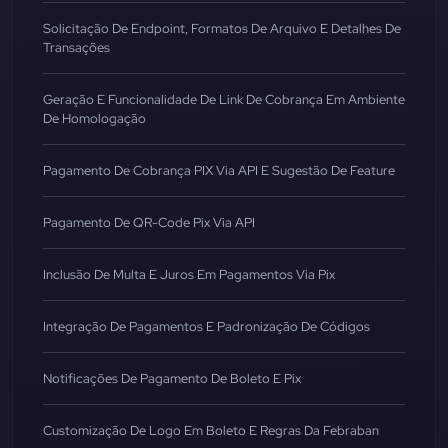
Solicitação De Endpoint, Formatos De Arquivo E Detalhes De
Transações
Geração E Funcionalidade De Link De Cobrança Em Ambiente
De Homologação
Pagamento De Cobrança PIX Via API E Sugestão De Feature
Pagamento De QR-Code Pix Via API
Inclusão De Multa E Juros Em Pagamentos Via Pix
Integração De Pagamentos E Padronização De Códigos
Notificações De Pagamento De Boleto E Pix
Customização De Logo Em Boleto E Regras Da Febraban