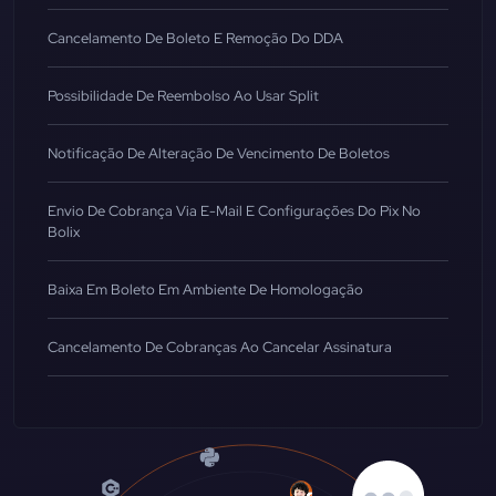
Cancelamento De Boleto E Remoção Do DDA
Possibilidade De Reembolso Ao Usar Split
Notificação De Alteração De Vencimento De Boletos
Envio De Cobrança Via E-Mail E Configurações Do Pix No
Bolix
Baixa Em Boleto Em Ambiente De Homologação
Cancelamento De Cobranças Ao Cancelar Assinatura