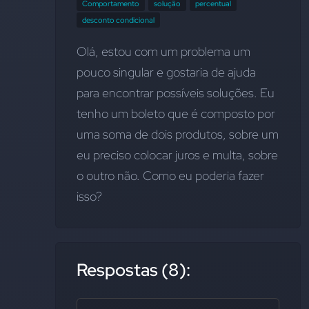
Comportamento
solução
percentual
desconto condicional
Olá, estou com um problema um 
pouco singular e gostaria de ajuda 
para encontrar possíveis soluções. Eu 
tenho um boleto que é composto por 
uma soma de dois produtos, sobre um 
eu preciso colocar juros e multa, sobre 
o outro não. Como eu poderia fazer 
isso?
Respostas (8):