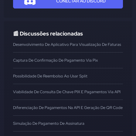
CONECTAR AO DISCORD
📰 Discussões relacionadas
Desenvolvimento De Aplicativo Para Visualização De Faturas
Captura De Confirmação De Pagamento Via Pix
Possibilidade De Reembolso Ao Usar Split
Viabilidade De Consulta De Chave PIX E Pagamentos Via API
Diferenciação De Pagamentos Na API E Geração De QR Code
Simulação De Pagamento De Assinatura