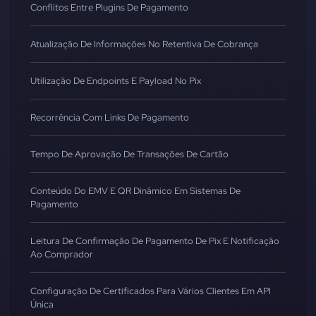
Conflitos Entre Plugins De Pagamento
Atualização De Informações No Retentiva De Cobrança
Utilização De Endpoints E Payload No Pix
Recorrência Com Links De Pagamento
Tempo De Aprovação De Transações De Cartão
Conteúdo Do EMV E QR Dinâmico Em Sistemas De
Pagamento
Leitura De Confirmação De Pagamento De Pix E Notificação
Ao Comprador
Configuração De Certificados Para Vários Clientes Em API
Única