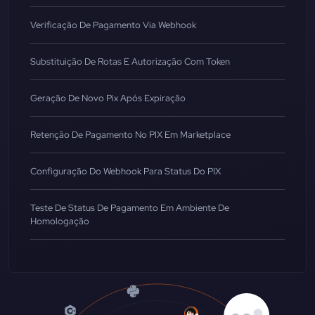
Verificação De Pagamento Via Webhook
Substituição De Rotas E Autorização Com Token
Geração De Novo Pix Após Expiração
Retenção De Pagamento No PIX Em Marketplace
Configuração Do Webhook Para Status Do PIX
Teste De Status De Pagamento Em Ambiente De
Homologação