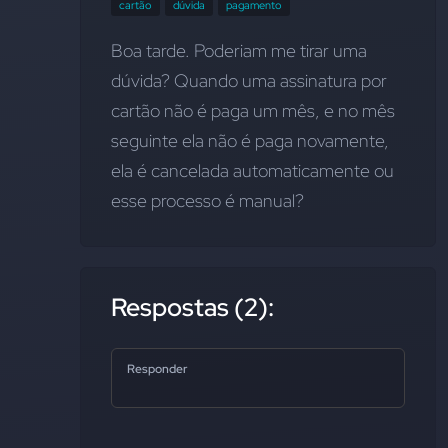
cartão
dúvida
pagamento
Boa tarde. Poderiam me tirar uma 
dúvida? Quando uma assinatura por 
cartão não é paga um mês, e no mês 
seguinte ela não é paga novamente, 
ela é cancelada automaticamente ou 
esse processo é manual?
Respostas (2):
Responder