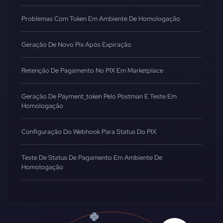
Problemas Com Token Em Ambiente De Homologação
Geração De Novo Pix Após Expiração
Retenção De Pagamento No PIX Em Marketplace
Geração De Payment_token Pelo Postman E Teste Em
Homologação
Configuração Do Webhook Para Status Do PIX
Teste De Status De Pagamento Em Ambiente De
Homologação