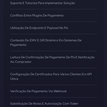
Suporte E Tutoriais Para Implementar Solução
Conflitos Entre Plugins De Pagamento
Utilização De Endpoints E Payload No Pix
Conteúdo Do EMV E QR Dinâmico Em Sistemas De
Pagamento
Leitura De Confirmação De Pagamento De Pix E Notificação
Ao Comprador
Configuração De Certificados Para Vários Clientes Em API
Única
Verificação De Pagamento Via Webhook
Substituição De Rotas E Autorização Com Token