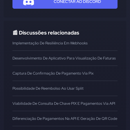
CONECTAR AO DISCORD
📰 Discussões relacionadas
Implementação De Resiliência Em Webhooks
Desenvolvimento De Aplicativo Para Visualização De Faturas
Captura De Confirmação De Pagamento Via Pix
Possibilidade De Reembolso Ao Usar Split
Viabilidade De Consulta De Chave PIX E Pagamentos Via API
Diferenciação De Pagamentos Na API E Geração De QR Code