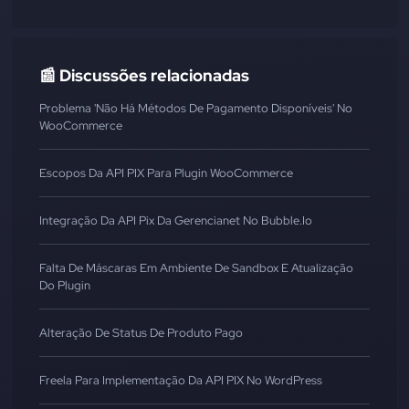
📰 Discussões relacionadas
Problema 'Não Há Métodos De Pagamento Disponíveis' No
WooCommerce
Escopos Da API PIX Para Plugin WooCommerce
Integração Da API Pix Da Gerencianet No Bubble.io
Falta De Máscaras Em Ambiente De Sandbox E Atualização
Do Plugin
Alteração De Status De Produto Pago
Freela Para Implementação Da API PIX No WordPress