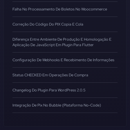
Falha No Processamento De Boletos No Woocommerce
Correção Do Código Do PIX Copia E Cola
Diferença Entre Ambiente De Produção E Homologação E
Aplicação De JavaScript Em Plugin Para Flutter
Configuração De Webhooks E Recebimento De Informações
Status CHECKED Em Operações De Compra
Changelog Do Plugin Para WordPress 2.0.5
Integração De Pix No Bubble (Plataforma No-Code)