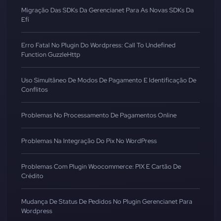
Migração Das SDKs Da Gerencianet Para As Novas SDKs Da
Efí
Erro Fatal No Plugin Do Wordpress: Call To Undefined
Function GuzzleHttp
Uso Simultâneo De Modos De Pagamento E Identificação De
Conflitos
Problemas No Processamento De Pagamentos Online
Problemas Na Integração Do Pix No WordPress
Problemas Com Plugin Woocommerce: PIX E Cartão De
Crédito
Mudança De Status De Pedidos No Plugin Gerencianet Para
Wordpress