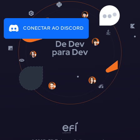
CONECTAR AO DISCORD