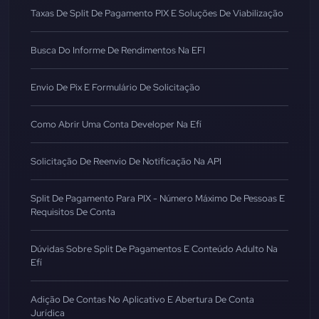
Taxas De Split De Pagamento PIX E Soluções De Viabilização
Busca Do Informe De Rendimentos Na EFI
Envio De Pix E Formulário De Solicitação
Como Abrir Uma Conta Developer Na Efí
Solicitação De Reenvio De Notificação Na API
Split De Pagamento Para PIX - Número Máximo De Pessoas E
Requisitos De Conta
Dúvidas Sobre Split De Pagamentos E Conteúdo Adulto Na
Efí
Adição De Contas No Aplicativo E Abertura De Conta
Jurídica