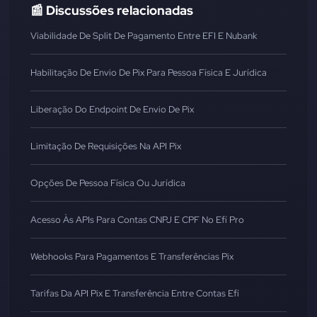
📰 Discussões relacionadas
Viabilidade De Split De Pagamento Entre EFI E Nubank
Habilitação De Envio De Pix Para Pessoa Física E Jurídica
Liberação Do Endpoint De Envio De Pix
Limitação De Requisições Na API Pix
Opções De Pessoa Física Ou Jurídica
Acesso Às APIs Para Contas CNPJ E CPF No Efí Pro
Webhooks Para Pagamentos E Transferências Pix
Tarifas Da API Pix E Transferência Entre Contas Efí