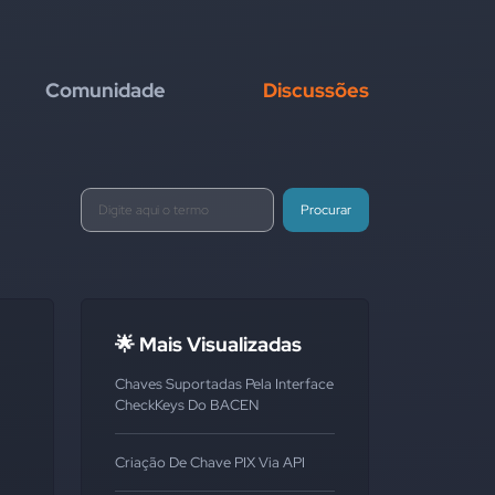
Comunidade
Discussões
Procurar
🌟 Mais Visualizadas
Chaves Suportadas Pela Interface
CheckKeys Do BACEN
Criação De Chave PIX Via API