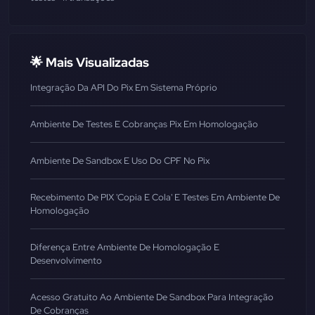
🌟 Mais Visualizadas
Integração Da API Do Pix Em Sistema Próprio
Ambiente De Testes E Cobranças Pix Em Homologação
Ambiente De Sandbox E Uso Do CPF No Pix
Recebimento De PIX 'copia E Cola' E Testes Em Ambiente De
Homologação
Diferença Entre Ambiente De Homologação E
Desenvolvimento
Acesso Gratuito Ao Ambiente De Sandbox Para Integração
De Cobranças