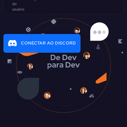
CONECTAR AO DISCORD