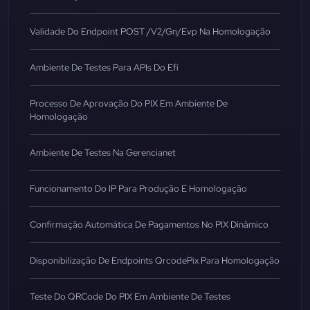
Validade Do Endpoint POST /v2/gn/evp Na Homologação
Ambiente De Testes Para APIs Do Efí
Processo De Aprovação Do PIX Em Ambiente De
Homologação
Ambiente De Testes Na Gerencianet
Funcionamento Do IP Para Produção E Homologação
Confirmação Automática De Pagamentos No PIX Dinâmico
Disponibilização De Endpoints QrcodePix Para Homologação
Teste Do QRCode Do PIX Em Ambiente De Testes