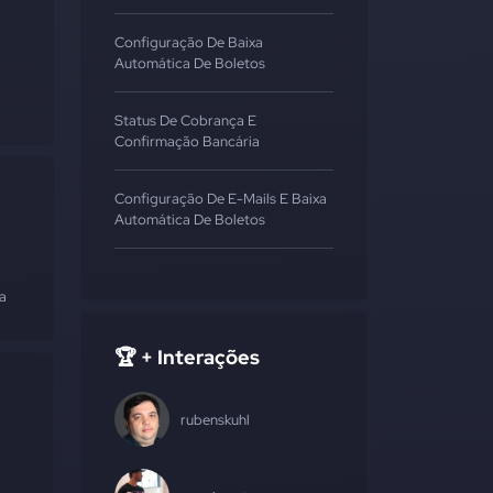
Configuração De Baixa
Automática De Boletos
Status De Cobrança E
Confirmação Bancária
Configuração De E-Mails E Baixa
Automática De Boletos
a
🏆 + Interações
rubenskuhl