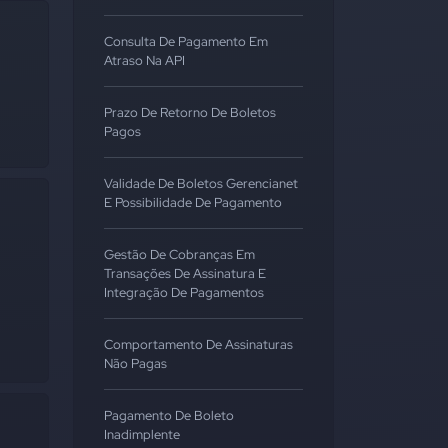
Consulta De Pagamento Em
Atraso Na API
Prazo De Retorno De Boletos
Pagos
Validade De Boletos Gerencianet
E Possibilidade De Pagamento
Gestão De Cobranças Em
Transações De Assinatura E
Integração De Pagamentos
Comportamento De Assinaturas
Não Pagas
Pagamento De Boleto
Inadimplente