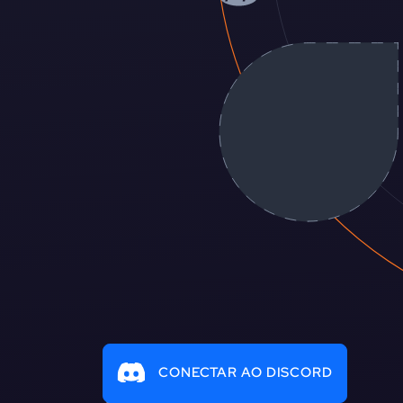
CONECTAR AO DISCORD