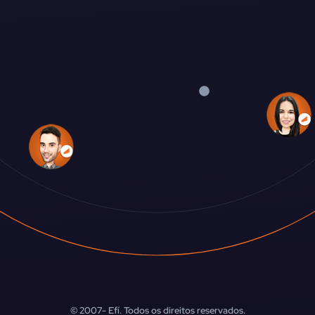
© 2007-
Efí. Todos os direitos reservados.