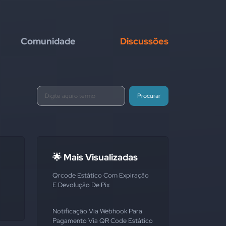
Comunidade
Discussões
Procurar
🌟 Mais Visualizadas
Qrcode Estático Com Expiração
E Devolução De Pix
Notificação Via Webhook Para
Pagamento Via QR Code Estático