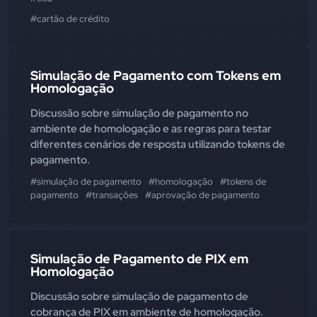
#cartão de crédito
Simulação de Pagamento com Tokens em
Homologação
Discussão sobre simulação de pagamento no
ambiente de homologação e as regras para testar
diferentes cenários de resposta utilizando tokens de
pagamento.
#simulação de pagamento
#homologação
#tokens de
pagamento
#transações
#aprovação de pagamento
Simulação de Pagamento de PIX em
Homologação
Discussão sobre simulação de pagamento de
cobrança de PIX em ambiente de homologação.