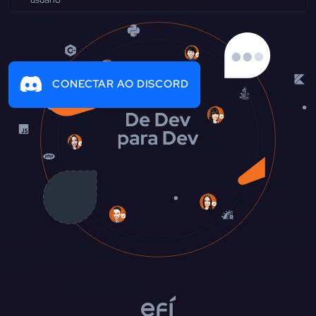
CONECTAR AO DISCORD