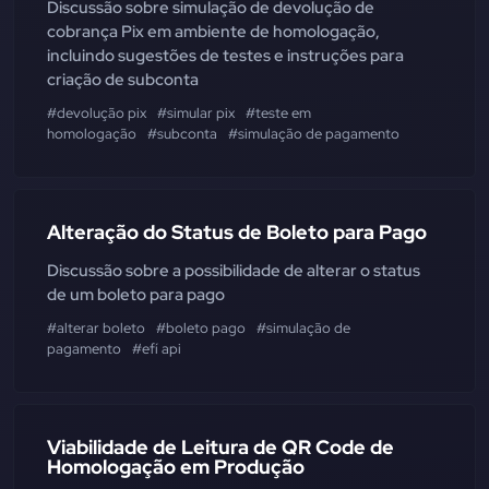
Discussão sobre simulação de devolução de
cobrança Pix em ambiente de homologação,
incluindo sugestões de testes e instruções para
criação de subconta
#devolução pix
#simular pix
#teste em
homologação
#subconta
#simulação de pagamento
Alteração do Status de Boleto para Pago
Discussão sobre a possibilidade de alterar o status
de um boleto para pago
#alterar boleto
#boleto pago
#simulação de
pagamento
#efí api
Viabilidade de Leitura de QR Code de
Homologação em Produção