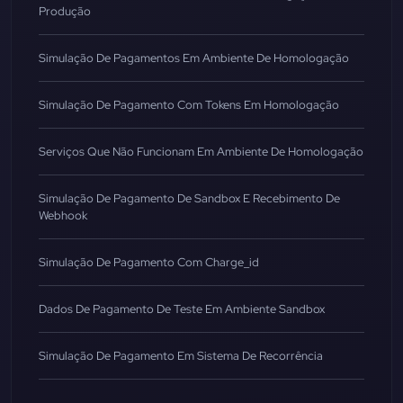
Produção
Simulação De Pagamentos Em Ambiente De Homologação
Simulação De Pagamento Com Tokens Em Homologação
Serviços Que Não Funcionam Em Ambiente De Homologação
Simulação De Pagamento De Sandbox E Recebimento De
Webhook
Simulação De Pagamento Com Charge_id
Dados De Pagamento De Teste Em Ambiente Sandbox
Simulação De Pagamento Em Sistema De Recorrência