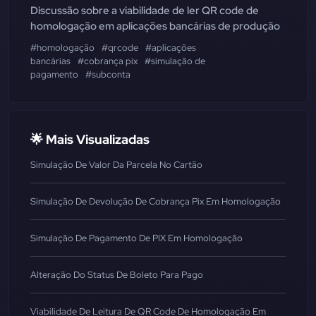
Discussão sobre a viabilidade de ler QR code de
homologação em aplicações bancárias de produção
#homologação
#qrcode
#aplicações
bancárias
#cobrança pix
#simulação de
pagamento
#subconta
🌟 Mais Visualizadas
Simulação De Valor Da Parcela No Cartão
Simulação De Devolução De Cobrança Pix Em Homologação
Simulação De Pagamento De PIX Em Homologação
Alteração Do Status De Boleto Para Pago
Viabilidade De Leitura De QR Code De Homologação Em