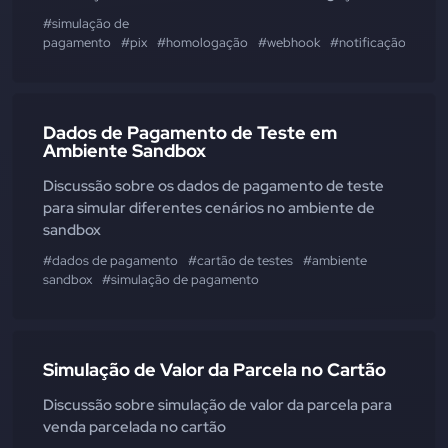
#simulação de
pagamento
#pix
#homologação
#webhook
#notificação
Dados de Pagamento de Teste em
Ambiente Sandbox
Discussão sobre os dados de pagamento de teste
para simular diferentes cenários no ambiente de
sandbox
#dados de pagamento
#cartão de testes
#ambiente
sandbox
#simulação de pagamento
Simulação de Valor da Parcela no Cartão
Discussão sobre simulação de valor da parcela para
venda parcelada no cartão